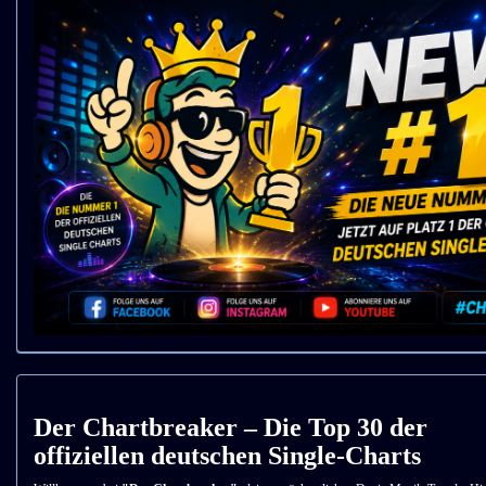
Der Chartbreaker – Die Top 30 der
offiziellen deutschen Single-Charts