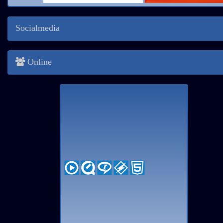
Socialmedia
Online