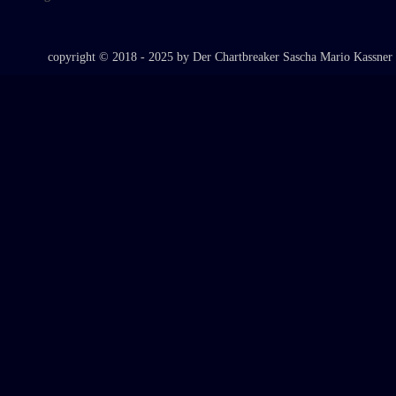
copyright © 2018 - 2025 by Der Chartbreaker Sascha Mario Kassner