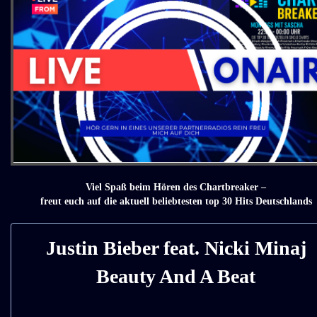
Viel Spaß beim Hören des Chartbreaker –
freut euch auf die aktuell beliebtesten top 30 Hits Deutschlands
Justin Bieber feat. Nicki Minaj
Beauty And A Beat