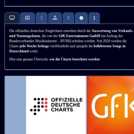
Die offiziellen deutschen Singlecharts entstehen durch die
Auswertung von Verkaufs-
und Nutzungsdaten
, die von der
GfK Entertainment GmbH
(im Auftrag des
Bundesverbandes Musikindustrie – BVMI) erhoben werden. Seit 2020 werden die
Charts
jede Woche freitags
veröffentlicht und spiegeln die
beliebtesten Songs in
Deutschland
wider.
Hier eine genaue Übersicht,
wie die Charts berechnet werden
: