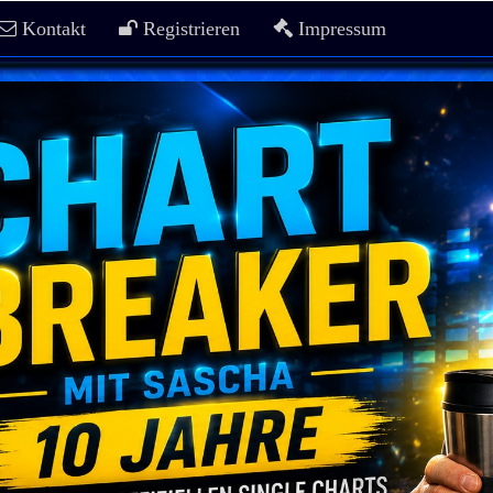
Kontakt
Registrieren
Impressum