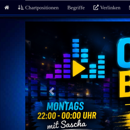
Chartpositionen
Begriffe
Verlinken
Previous