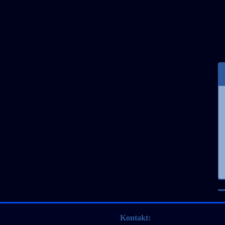
Kontakt: