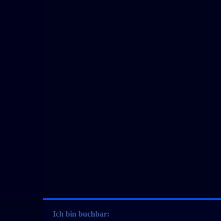
Ich bin buchbar: