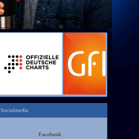
Socialmedia
Facebook