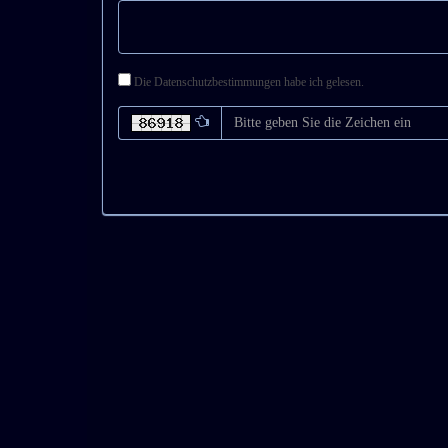
Die Datenschutzbestimmungen habe ich gelesen.