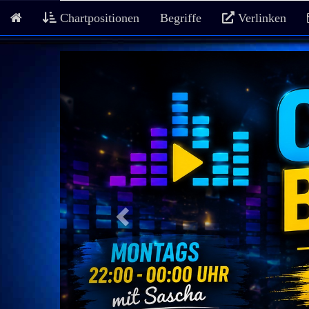
Chartpositionen
Begriffe
Verlinken
Previous