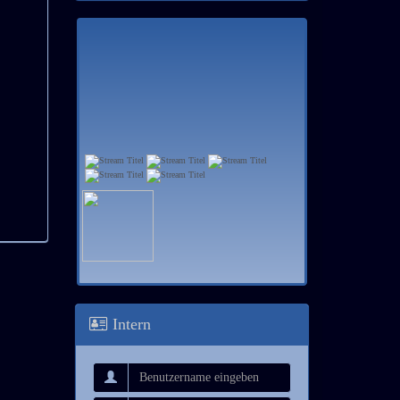
Intern