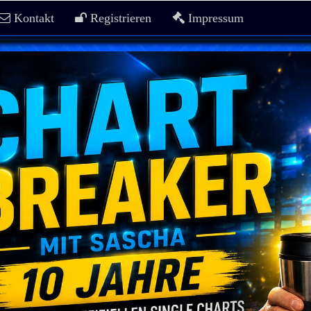
Kontakt
Registrieren
Impressum